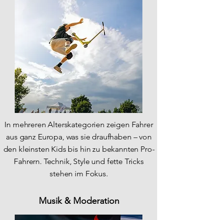
In mehreren Alterskategorien zeigen Fahrer
aus ganz Europa, was sie draufhaben – von
den kleinsten Kids bis hin zu bekannten Pro-
Fahrern. Technik, Style und fette Tricks
stehen im Fokus.
Musik & Moderation