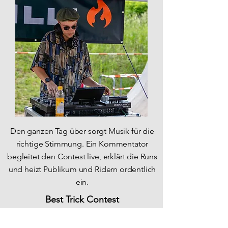
Den ganzen Tag über sorgt Musik für die
richtige Stimmung. Ein Kommentator
begleitet den Contest live, erklärt die Runs
und heizt Publikum und Ridern ordentlich
ein.
Best Trick Contest