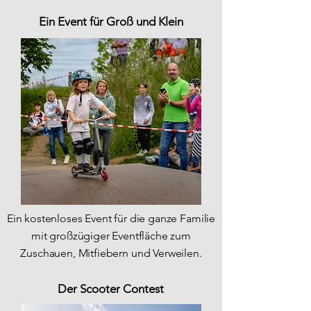
Ein Event für Groß und Klein
Ein kostenloses Event für die ganze Familie
mit großzügiger Eventfläche zum
Zuschauen, Mitfiebern und Verweilen.
Der Scooter Contest